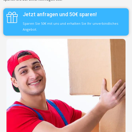
Jetzt anfragen und 50€ sparen!
Sparen Sie 50€ mit uns und erhalten Sie Ihr unverbindliches
Angebot.