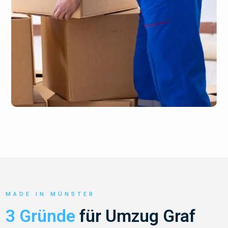
MADE IN MÜNSTER
3 Gründe
für Umzug Graf