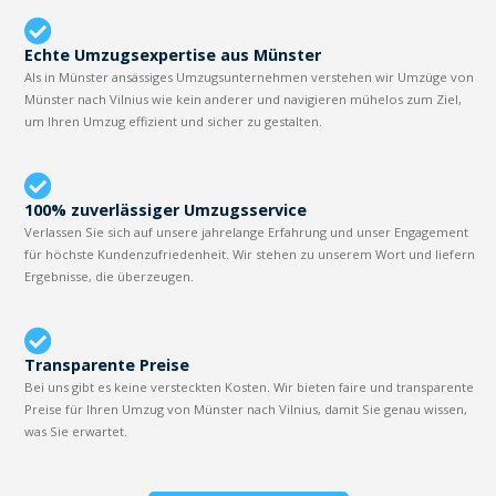
Echte Umzugsexpertise aus Münster
Als in Münster ansässiges Umzugsunternehmen verstehen wir Umzüge von
Münster nach Vilnius wie kein anderer und navigieren mühelos zum Ziel,
um Ihren Umzug effizient und sicher zu gestalten.
100% zuverlässiger Umzugsservice
Verlassen Sie sich auf unsere jahrelange Erfahrung und unser Engagement
für höchste Kundenzufriedenheit. Wir stehen zu unserem Wort und liefern
Ergebnisse, die überzeugen.
Transparente Preise
Bei uns gibt es keine versteckten Kosten. Wir bieten faire und transparente
Preise für Ihren Umzug von Münster nach Vilnius, damit Sie genau wissen,
was Sie erwartet.