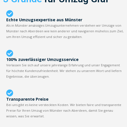
Echte Umzugsexpertise aus Münster
Als in Münster ansässiges Umzugsunternehmen verstehen wir Umzüge von
Münster nach Aberdeen wie kein anderer und navigieren mühelos zum Ziel,
um Ihren Umzug effizient und sicher zu gestalten.
100% zuverlässiger Umzugsservice
Verlassen Sie sich auf unsere jahrelange Erfahrung und unser Engagement
für höchste Kundenzufriedenheit. Wir stehen zu unserem Wort und liefern
Ergebnisse, die überzeugen.
Transparente Preise
Bei uns gibt es keine versteckten Kosten. Wir bieten faire und transparente
Preise für Ihren Umzug von Münster nach Aberdeen, damit Sie genau
wissen, was Sie erwartet.