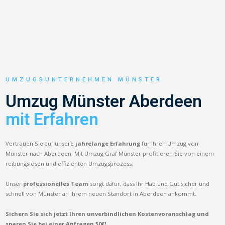
UMZUGSUNTERNEHMEN MÜNSTER
Umzug Münster Aberdeen
mit Erfahren
Vertrauen Sie auf unsere
jahrelange Erfahrung
für Ihren Umzug von
Münster nach Aberdeen. Mit Umzug Graf Münster profitieren Sie von einem
reibungslosen und effizienten Umzugsprozess.
Unser
professionelles Team
sorgt dafür, dass Ihr Hab und Gut sicher und
schnell von Münster an Ihrem neuen Standort in Aberdeen ankommt.
Sichern Sie sich jetzt Ihren unverbindlichen Kostenvoranschlag und
sparen Sie bei einer Anfragen 50€!