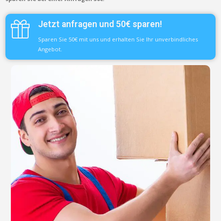
Jetzt anfragen und 50€ sparen!
Sparen Sie 50€ mit uns und erhalten Sie Ihr unverbindliches
Angebot.