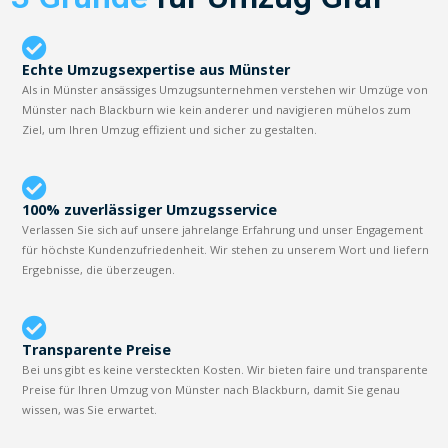
Echte Umzugsexpertise aus Münster
Als in Münster ansässiges Umzugsunternehmen verstehen wir Umzüge von
Münster nach Blackburn wie kein anderer und navigieren mühelos zum
Ziel, um Ihren Umzug effizient und sicher zu gestalten.
100% zuverlässiger Umzugsservice
Verlassen Sie sich auf unsere jahrelange Erfahrung und unser Engagement
für höchste Kundenzufriedenheit. Wir stehen zu unserem Wort und liefern
Ergebnisse, die überzeugen.
Transparente Preise
Bei uns gibt es keine versteckten Kosten. Wir bieten faire und transparente
Preise für Ihren Umzug von Münster nach Blackburn, damit Sie genau
wissen, was Sie erwartet.