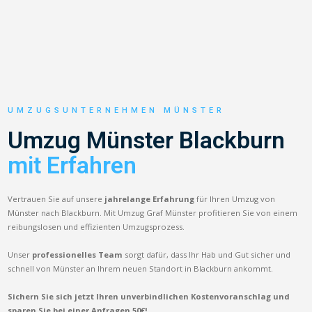
UMZUGSUNTERNEHMEN MÜNSTER
Umzug Münster Blackburn
mit Erfahren
Vertrauen Sie auf unsere
jahrelange Erfahrung
für Ihren Umzug von
Münster nach Blackburn. Mit Umzug Graf Münster profitieren Sie von einem
reibungslosen und effizienten Umzugsprozess.
Unser
professionelles Team
sorgt dafür, dass Ihr Hab und Gut sicher und
schnell von Münster an Ihrem neuen Standort in Blackburn ankommt.
Sichern Sie sich jetzt Ihren unverbindlichen Kostenvoranschlag und
sparen Sie bei einer Anfragen 50€!