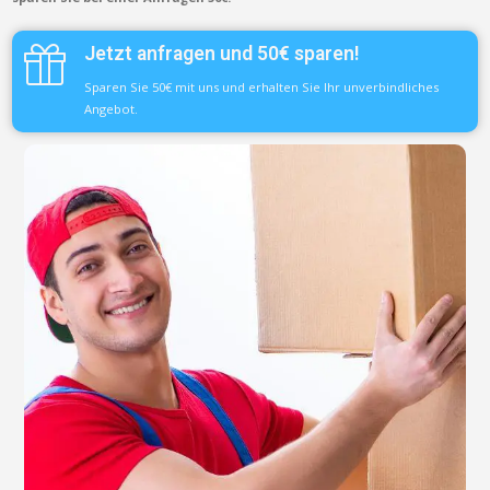
Jetzt anfragen und 50€ sparen!
Sparen Sie 50€ mit uns und erhalten Sie Ihr unverbindliches
Angebot.