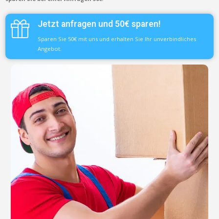
Jetzt anfragen und 50€ sparen!
Sparen Sie 50€ mit uns und erhalten Sie Ihr unverbindliches
Angebot.