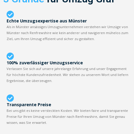
Echte Umzugsexpertise aus Münster
Als in Münster ansässiges Umzugsunternehmen verstehen wir Umzüge von
Münster nach Renfrewshire wie kein anderer und navigieren mühelos zum
Ziel, um Ihren Umzug effizient und sicher zu gestalten.
100% zuverlässiger Umzugsservice
Verlassen Sie sich auf unsere jahrelange Erfahrung und unser Engagement
für höchste Kundenzufriedenheit. Wir stehen zu unserem Wort und liefern
Ergebnisse, die überzeugen.
Transparente Preise
Bei uns gibt es keine versteckten Kosten. Wir bieten faire und transparente
Preise für Ihren Umzug von Münster nach Renfrewshire, damit Sie genau
wissen, was Sie erwartet.