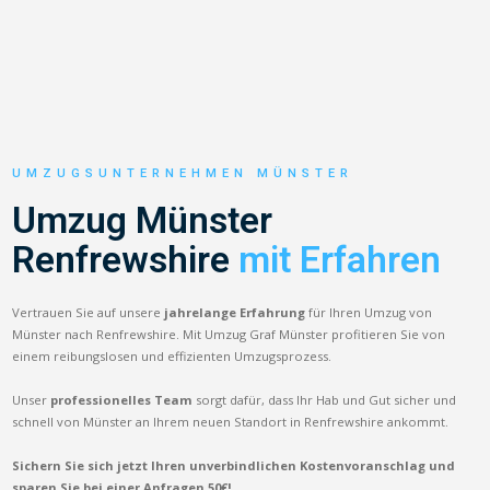
UMZUGSUNTERNEHMEN MÜNSTER
Umzug Münster
Renfrewshire
mit Erfahren
Vertrauen Sie auf unsere
jahrelange Erfahrung
für Ihren Umzug von
Münster nach Renfrewshire. Mit Umzug Graf Münster profitieren Sie von
einem reibungslosen und effizienten Umzugsprozess.
Unser
professionelles Team
sorgt dafür, dass Ihr Hab und Gut sicher und
schnell von Münster an Ihrem neuen Standort in Renfrewshire ankommt.
Sichern Sie sich jetzt Ihren unverbindlichen Kostenvoranschlag und
sparen Sie bei einer Anfragen 50€!