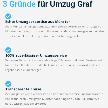
3 Gründe
für Umzug Graf
Echte Umzugsexpertise aus Münster
Als in Münster ansässiges Umzugsunternehmen verstehen wir Umzüge von
Münster nach Kingston upon Hull wie kein anderer und navigieren mühelos
zum Ziel, um Ihren Umzug effizient und sicher zu gestalten.
100% zuverlässiger Umzugsservice
Verlassen Sie sich auf unsere jahrelange Erfahrung und unser Engagement
für höchste Kundenzufriedenheit. Wir stehen zu unserem Wort und liefern
Ergebnisse, die überzeugen.
Transparente Preise
Bei uns gibt es keine versteckten Kosten. Wir bieten faire und transparente
Preise für Ihren Umzug von Münster nach Kingston upon Hull, damit Sie
genau wissen, was Sie erwartet.