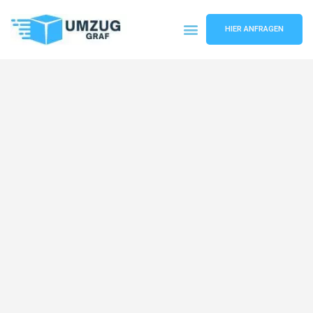
HIER ANFRAGEN
Umzugsunternehmen Münster
Umzugsservice Münster