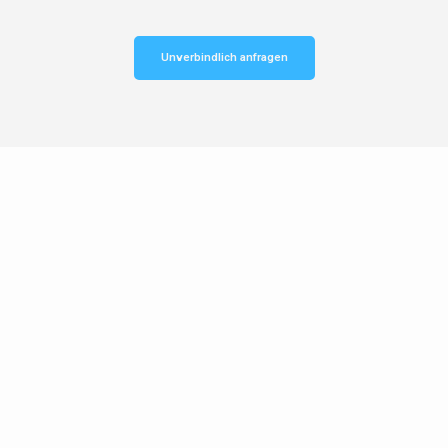
Unverbindlich anfragen