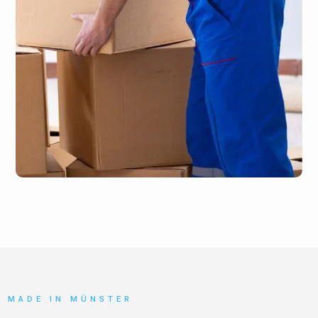
MADE IN MÜNSTER