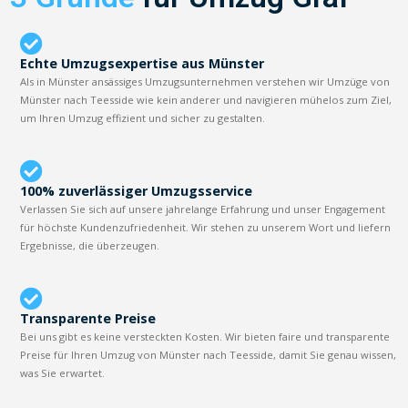
Echte Umzugsexpertise aus Münster
Als in Münster ansässiges Umzugsunternehmen verstehen wir Umzüge von
Münster nach Teesside wie kein anderer und navigieren mühelos zum Ziel,
um Ihren Umzug effizient und sicher zu gestalten.
100% zuverlässiger Umzugsservice
Verlassen Sie sich auf unsere jahrelange Erfahrung und unser Engagement
für höchste Kundenzufriedenheit. Wir stehen zu unserem Wort und liefern
Ergebnisse, die überzeugen.
Transparente Preise
Bei uns gibt es keine versteckten Kosten. Wir bieten faire und transparente
Preise für Ihren Umzug von Münster nach Teesside, damit Sie genau wissen,
was Sie erwartet.