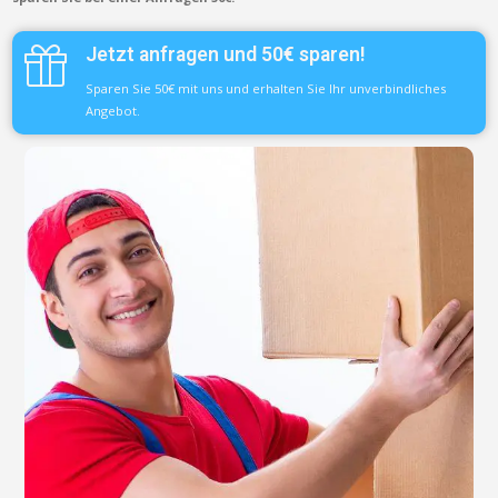
Jetzt anfragen und 50€ sparen!
Sparen Sie 50€ mit uns und erhalten Sie Ihr unverbindliches
Angebot.