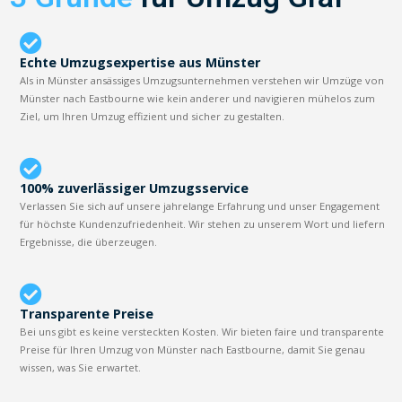
Echte Umzugsexpertise aus Münster
Als in Münster ansässiges Umzugsunternehmen verstehen wir Umzüge von
Münster nach Eastbourne wie kein anderer und navigieren mühelos zum
Ziel, um Ihren Umzug effizient und sicher zu gestalten.
100% zuverlässiger Umzugsservice
Verlassen Sie sich auf unsere jahrelange Erfahrung und unser Engagement
für höchste Kundenzufriedenheit. Wir stehen zu unserem Wort und liefern
Ergebnisse, die überzeugen.
Transparente Preise
Bei uns gibt es keine versteckten Kosten. Wir bieten faire und transparente
Preise für Ihren Umzug von Münster nach Eastbourne, damit Sie genau
wissen, was Sie erwartet.