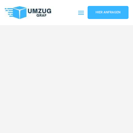
HIER ANFRAGEN
Umzugsunternehmen Münster
Umzugsservice Münster