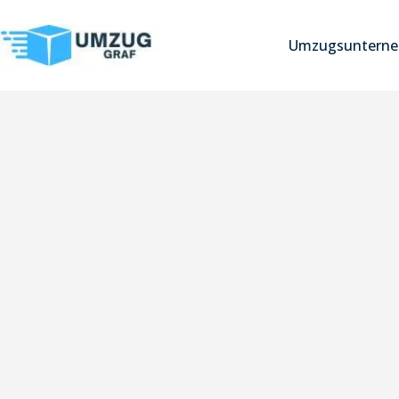
Umzugsunterne