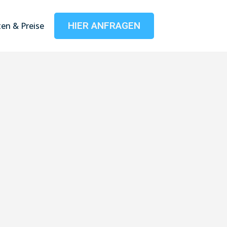
HIER ANFRAGEN
en & Preise