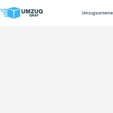
Umzugsunterne