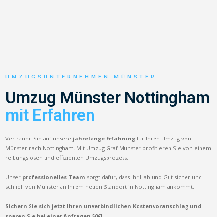
UMZUGSUNTERNEHMEN MÜNSTER
Umzug Münster Nottingham
mit Erfahren
Vertrauen Sie auf unsere
jahrelange Erfahrung
für Ihren Umzug von
Münster nach Nottingham. Mit Umzug Graf Münster profitieren Sie von einem
reibungslosen und effizienten Umzugsprozess.
Unser
professionelles Team
sorgt dafür, dass Ihr Hab und Gut sicher und
schnell von Münster an Ihrem neuen Standort in Nottingham ankommt.
Sichern Sie sich jetzt Ihren unverbindlichen Kostenvoranschlag und
sparen Sie bei einer Anfragen 50€!