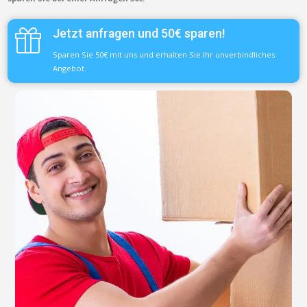
Jetzt anfragen und 50€ sparen!
Sparen Sie 50€ mit uns und erhalten Sie Ihr unverbindliches
Angebot.