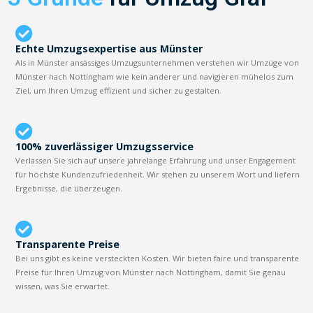
Echte Umzugsexpertise aus Münster
Als in Münster ansässiges Umzugsunternehmen verstehen wir Umzüge von
Münster nach Nottingham wie kein anderer und navigieren mühelos zum
Ziel, um Ihren Umzug effizient und sicher zu gestalten.
100% zuverlässiger Umzugsservice
Verlassen Sie sich auf unsere jahrelange Erfahrung und unser Engagement
für höchste Kundenzufriedenheit. Wir stehen zu unserem Wort und liefern
Ergebnisse, die überzeugen.
Transparente Preise
Bei uns gibt es keine versteckten Kosten. Wir bieten faire und transparente
Preise für Ihren Umzug von Münster nach Nottingham, damit Sie genau
wissen, was Sie erwartet.